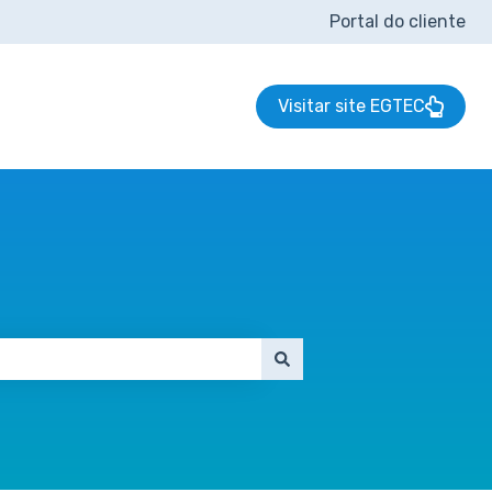
Portal do cliente
Visitar site EGTEC